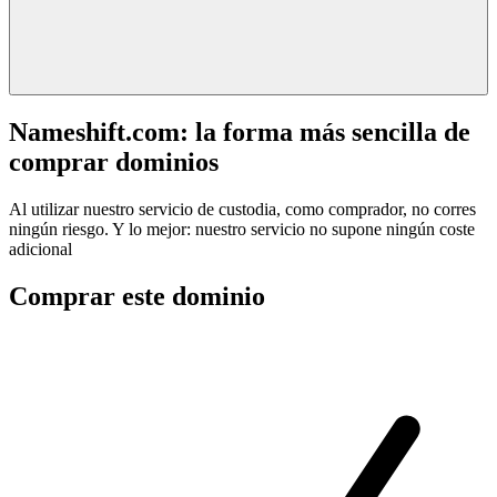
Nameshift.com: la forma más sencilla de
comprar dominios
Al utilizar nuestro servicio de custodia, como comprador, no corres
ningún riesgo. Y lo mejor: nuestro servicio no supone ningún coste
adicional
Comprar este dominio