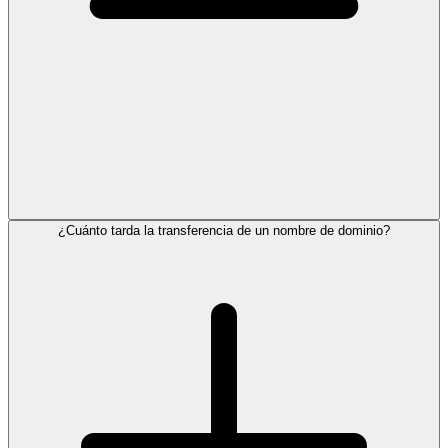
¿Cuánto tarda la transferencia de un nombre de dominio?