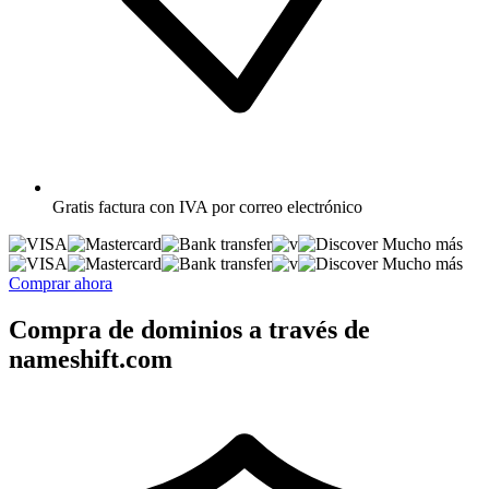
Gratis
factura con IVA por correo electrónico
Mucho más
Mucho más
Comprar ahora
Compra de dominios a través de
nameshift.com