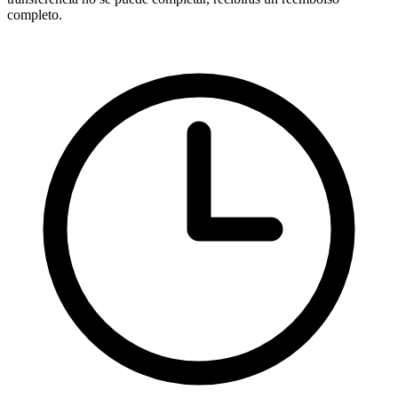
completo.