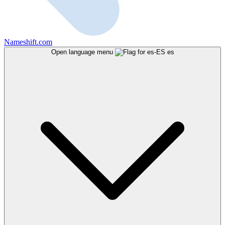
Nameshift.com
Open language menu
es