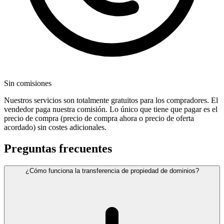
Sin comisiones
Nuestros servicios son totalmente gratuitos para los compradores. El
vendedor paga nuestra comisión. Lo único que tiene que pagar es el
precio de compra (precio de compra ahora o precio de oferta
acordado) sin costes adicionales.
Preguntas frecuentes
¿Cómo funciona la transferencia de propiedad de dominios?