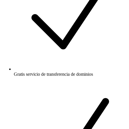
Gratis
servicio de transferencia de dominios