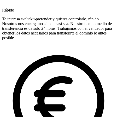
Rápido
Te interesa sveltekit-prerender y quieres controlarlo, rápido.
Nosotros nos encargamos de que así sea. Nuestro tiempo medio de
transferencia es de sólo 24 horas. Trabajamos con el vendedor para
obtener los datos necesarios para transferirte el dominio lo antes
posible.