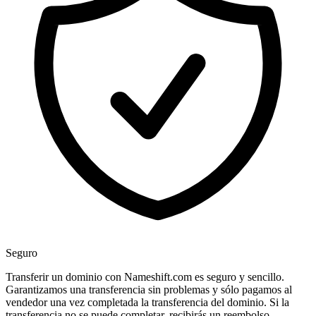
Seguro
Transferir un dominio con Nameshift.com es seguro y sencillo.
Garantizamos una transferencia sin problemas y sólo pagamos al
vendedor una vez completada la transferencia del dominio. Si la
transferencia no se puede completar, recibirás un reembolso