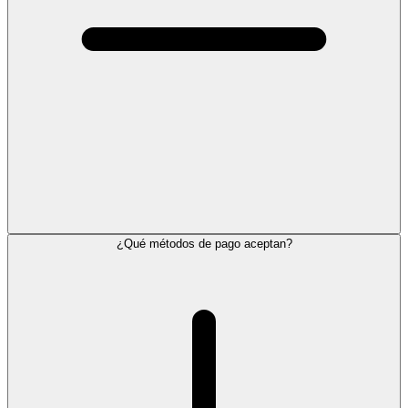
¿Qué métodos de pago aceptan?