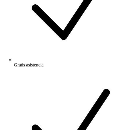
Gratis
asistencia